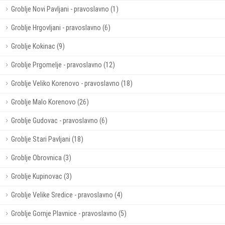
Groblje Novi Pavljani - pravoslavno (1)
Groblje Hrgovljani - pravoslavno (6)
Groblje Kokinac (9)
Groblje Prgomelje - pravoslavno (12)
Groblje Veliko Korenovo - pravoslavno (18)
Groblje Malo Korenovo (26)
Groblje Gudovac - pravoslavno (6)
Groblje Stari Pavljani (18)
Groblje Obrovnica (3)
Groblje Kupinovac (3)
Groblje Velike Sredice - pravoslavno (4)
Groblje Gornje Plavnice - pravoslavno (5)