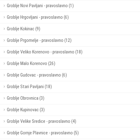
Groblje Novi Pavljani - pravoslavno (1)
Groblje Hrgovljani - pravoslavno (6)
Groblje Kokinac (9)
Groblje Prgomelje - pravoslavno (12)
Groblje Veliko Korenovo - pravoslavno (18)
Groblje Malo Korenovo (26)
Groblje Gudovac - pravoslavno (6)
Groblje Stari Pavljani (18)
Groblje Obrovnica (3)
Groblje Kupinovac (3)
Groblje Velike Sredice - pravoslavno (4)
Groblje Gornje Plavnice - pravoslavno (5)