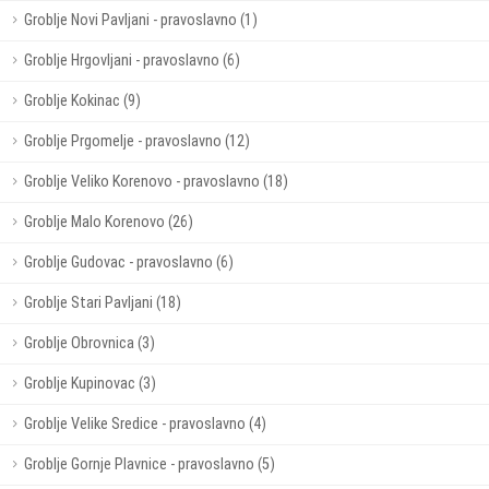
Groblje Novi Pavljani - pravoslavno (1)
Groblje Hrgovljani - pravoslavno (6)
Groblje Kokinac (9)
Groblje Prgomelje - pravoslavno (12)
Groblje Veliko Korenovo - pravoslavno (18)
Groblje Malo Korenovo (26)
Groblje Gudovac - pravoslavno (6)
Groblje Stari Pavljani (18)
Groblje Obrovnica (3)
Groblje Kupinovac (3)
Groblje Velike Sredice - pravoslavno (4)
Groblje Gornje Plavnice - pravoslavno (5)