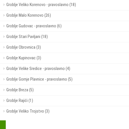
Groblje Veliko Korenovo - pravoslavno (18)
Groblje Malo Korenovo (26)
Groblje Gudovac - pravoslavno (6)
Groblje Stari Pavljani (18)
Groblje Obrovnica (3)
Groblje Kupinovac (3)
Groblje Velike Sredice - pravoslavno (4)
Groblje Gornje Plavnice - pravoslavno (5)
Groblje Breza (5)
Groblje Rajići (1)
Groblje Veliko Trojstvo (3)