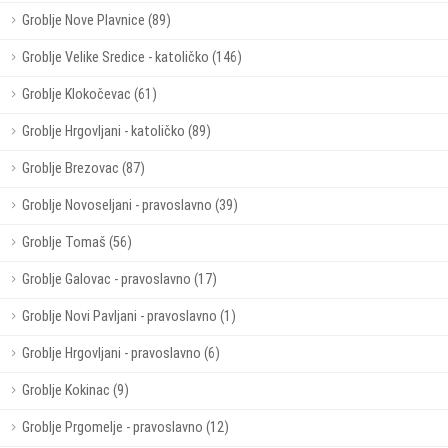
Groblje Nove Plavnice (89)
Groblje Velike Sredice - katoličko (146)
Groblje Klokočevac (61)
Groblje Hrgovljani - katoličko (89)
Groblje Brezovac (87)
Groblje Novoseljani - pravoslavno (39)
Groblje Tomaš (56)
Groblje Galovac - pravoslavno (17)
Groblje Novi Pavljani - pravoslavno (1)
Groblje Hrgovljani - pravoslavno (6)
Groblje Kokinac (9)
Groblje Prgomelje - pravoslavno (12)