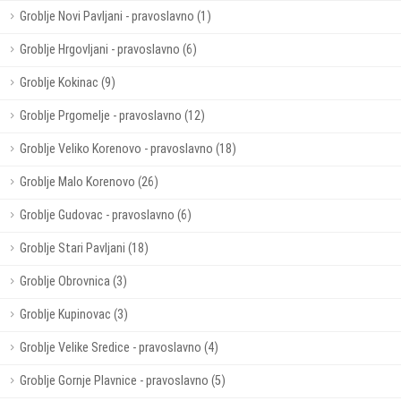
Groblje Novi Pavljani - pravoslavno (1)
Groblje Hrgovljani - pravoslavno (6)
Groblje Kokinac (9)
Groblje Prgomelje - pravoslavno (12)
Groblje Veliko Korenovo - pravoslavno (18)
Groblje Malo Korenovo (26)
Groblje Gudovac - pravoslavno (6)
Groblje Stari Pavljani (18)
Groblje Obrovnica (3)
Groblje Kupinovac (3)
Groblje Velike Sredice - pravoslavno (4)
Groblje Gornje Plavnice - pravoslavno (5)