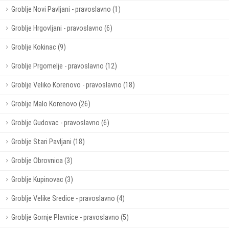
Groblje Novi Pavljani - pravoslavno (1)
Groblje Hrgovljani - pravoslavno (6)
Groblje Kokinac (9)
Groblje Prgomelje - pravoslavno (12)
Groblje Veliko Korenovo - pravoslavno (18)
Groblje Malo Korenovo (26)
Groblje Gudovac - pravoslavno (6)
Groblje Stari Pavljani (18)
Groblje Obrovnica (3)
Groblje Kupinovac (3)
Groblje Velike Sredice - pravoslavno (4)
Groblje Gornje Plavnice - pravoslavno (5)