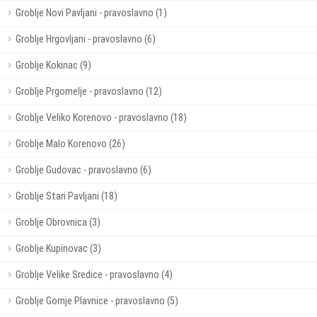
Groblje Novi Pavljani - pravoslavno (1)
Groblje Hrgovljani - pravoslavno (6)
Groblje Kokinac (9)
Groblje Prgomelje - pravoslavno (12)
Groblje Veliko Korenovo - pravoslavno (18)
Groblje Malo Korenovo (26)
Groblje Gudovac - pravoslavno (6)
Groblje Stari Pavljani (18)
Groblje Obrovnica (3)
Groblje Kupinovac (3)
Groblje Velike Sredice - pravoslavno (4)
Groblje Gornje Plavnice - pravoslavno (5)