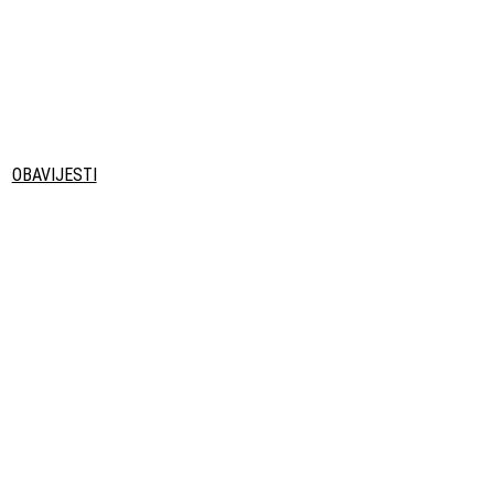
OBAVIJESTI