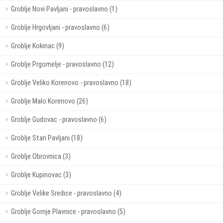
Groblje Novi Pavljani - pravoslavno (1)
Groblje Hrgovljani - pravoslavno (6)
Groblje Kokinac (9)
Groblje Prgomelje - pravoslavno (12)
Groblje Veliko Korenovo - pravoslavno (18)
Groblje Malo Korenovo (26)
Groblje Gudovac - pravoslavno (6)
Groblje Stari Pavljani (18)
Groblje Obrovnica (3)
Groblje Kupinovac (3)
Groblje Velike Sredice - pravoslavno (4)
Groblje Gornje Plavnice - pravoslavno (5)