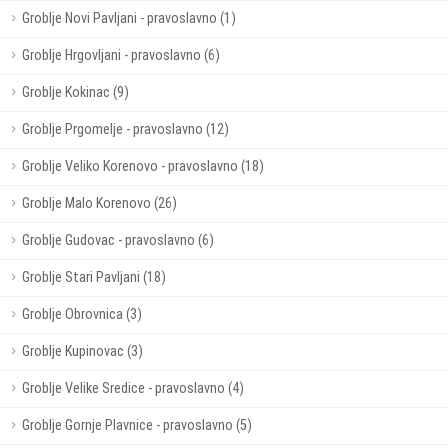
Groblje Novi Pavljani - pravoslavno (1)
Groblje Hrgovljani - pravoslavno (6)
Groblje Kokinac (9)
Groblje Prgomelje - pravoslavno (12)
Groblje Veliko Korenovo - pravoslavno (18)
Groblje Malo Korenovo (26)
Groblje Gudovac - pravoslavno (6)
Groblje Stari Pavljani (18)
Groblje Obrovnica (3)
Groblje Kupinovac (3)
Groblje Velike Sredice - pravoslavno (4)
Groblje Gornje Plavnice - pravoslavno (5)