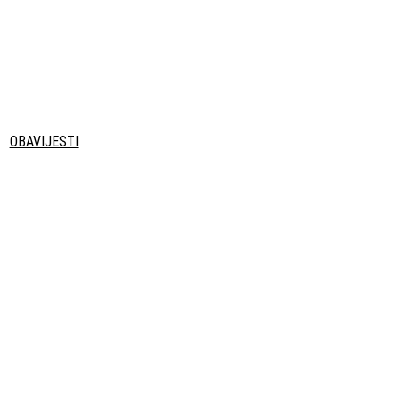
OBAVIJESTI