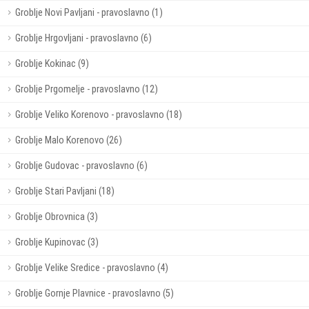
Groblje Novi Pavljani - pravoslavno (1)
Groblje Hrgovljani - pravoslavno (6)
Groblje Kokinac (9)
Groblje Prgomelje - pravoslavno (12)
Groblje Veliko Korenovo - pravoslavno (18)
Groblje Malo Korenovo (26)
Groblje Gudovac - pravoslavno (6)
Groblje Stari Pavljani (18)
Groblje Obrovnica (3)
Groblje Kupinovac (3)
Groblje Velike Sredice - pravoslavno (4)
Groblje Gornje Plavnice - pravoslavno (5)