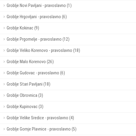
Groblje Novi Pavljani - pravoslavno (1)
Groblje Hrgovljani - pravoslavno (6)
Groblje Kokinac (9)
Groblje Prgomelje - pravoslavno (12)
Groblje Veliko Korenovo - pravoslavno (18)
Groblje Malo Korenovo (26)
Groblje Gudovac - pravoslavno (6)
Groblje Stari Pavljani (18)
Groblje Obrovnica (3)
Groblje Kupinovac (3)
Groblje Velike Sredice - pravoslavno (4)
Groblje Gornje Plavnice - pravoslavno (5)