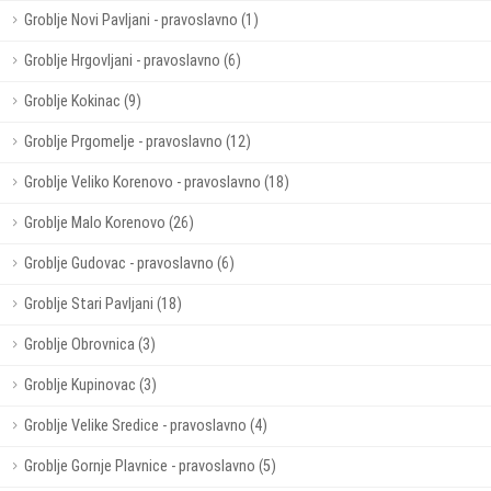
Groblje Novi Pavljani - pravoslavno (1)
Groblje Hrgovljani - pravoslavno (6)
Groblje Kokinac (9)
Groblje Prgomelje - pravoslavno (12)
Groblje Veliko Korenovo - pravoslavno (18)
Groblje Malo Korenovo (26)
Groblje Gudovac - pravoslavno (6)
Groblje Stari Pavljani (18)
Groblje Obrovnica (3)
Groblje Kupinovac (3)
Groblje Velike Sredice - pravoslavno (4)
Groblje Gornje Plavnice - pravoslavno (5)