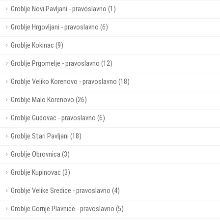
Groblje Novi Pavljani - pravoslavno (1)
Groblje Hrgovljani - pravoslavno (6)
Groblje Kokinac (9)
Groblje Prgomelje - pravoslavno (12)
Groblje Veliko Korenovo - pravoslavno (18)
Groblje Malo Korenovo (26)
Groblje Gudovac - pravoslavno (6)
Groblje Stari Pavljani (18)
Groblje Obrovnica (3)
Groblje Kupinovac (3)
Groblje Velike Sredice - pravoslavno (4)
Groblje Gornje Plavnice - pravoslavno (5)