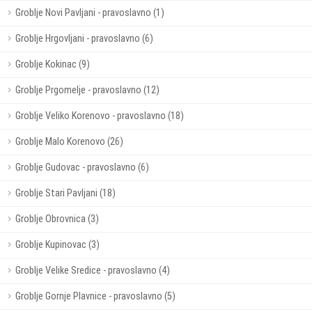
Groblje Novi Pavljani - pravoslavno (1)
Groblje Hrgovljani - pravoslavno (6)
Groblje Kokinac (9)
Groblje Prgomelje - pravoslavno (12)
Groblje Veliko Korenovo - pravoslavno (18)
Groblje Malo Korenovo (26)
Groblje Gudovac - pravoslavno (6)
Groblje Stari Pavljani (18)
Groblje Obrovnica (3)
Groblje Kupinovac (3)
Groblje Velike Sredice - pravoslavno (4)
Groblje Gornje Plavnice - pravoslavno (5)