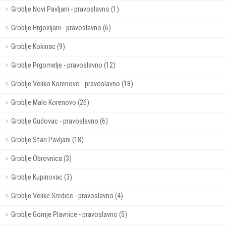
Groblje Novi Pavljani - pravoslavno (1)
Groblje Hrgovljani - pravoslavno (6)
Groblje Kokinac (9)
Groblje Prgomelje - pravoslavno (12)
Groblje Veliko Korenovo - pravoslavno (18)
Groblje Malo Korenovo (26)
Groblje Gudovac - pravoslavno (6)
Groblje Stari Pavljani (18)
Groblje Obrovnica (3)
Groblje Kupinovac (3)
Groblje Velike Sredice - pravoslavno (4)
Groblje Gornje Plavnice - pravoslavno (5)