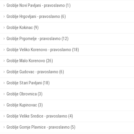
Groblje Novi Pavljani - pravoslavno (1)
Groblje Hrgovljani - pravoslavno (6)
Groblje Kokinac (9)
Groblje Prgomelje - pravoslavno (12)
Groblje Veliko Korenovo - pravoslavno (18)
Groblje Malo Korenovo (26)
Groblje Gudovac - pravoslavno (6)
Groblje Stari Pavljani (18)
Groblje Obrovnica (3)
Groblje Kupinovac (3)
Groblje Velike Sredice - pravoslavno (4)
Groblje Gornje Plavnice - pravoslavno (5)