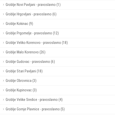
Groblje Novi Pavljani - pravoslavno (1)
Groblje Hrgovljani - pravoslavno (6)
Groblje Kokinac (9)
Groblje Prgomelje - pravoslavno (12)
Groblje Veliko Korenovo - pravoslavno (18)
Groblje Malo Korenovo (26)
Groblje Gudovac - pravoslavno (6)
Groblje Stari Pavljani (18)
Groblje Obrovnica (3)
Groblje Kupinovac (3)
Groblje Velike Sredice - pravoslavno (4)
Groblje Gornje Plavnice - pravoslavno (5)