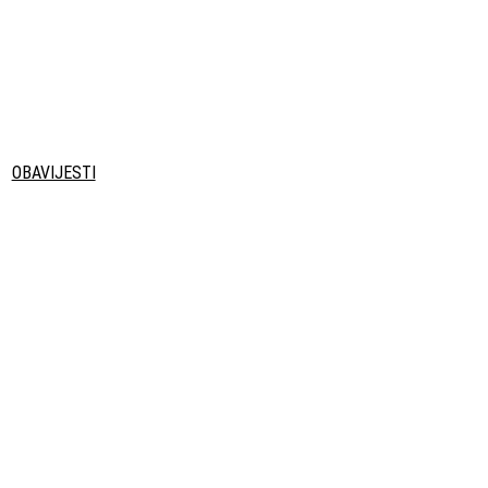
OBAVIJESTI