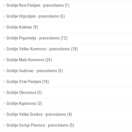
Groblje Novi Pavljani - pravoslavno (1)
Groblje Hrgovljani - pravoslavno (6)
Groblje Kokinac (9)
Groblje Prgomelje - pravoslavno (12)
Groblje Veliko Korenovo - pravoslavno (18)
Groblje Malo Korenovo (26)
Groblje Gudovac - pravoslavno (6)
Groblje Stari Pavljani (18)
Groblje Obrovnica (3)
Groblje Kupinovac (3)
Groblje Velike Sredice - pravoslavno (4)
Groblje Gornje Plavnice - pravoslavno (5)