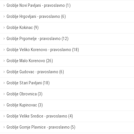
Groblje Novi Pavljani - pravoslavno (1)
Groblje Hrgovljani - pravoslavno (6)
Groblje Kokinac (9)
Groblje Prgomelje - pravoslavno (12)
Groblje Veliko Korenovo - pravoslavno (18)
Groblje Malo Korenovo (26)
Groblje Gudovac - pravoslavno (6)
Groblje Stari Pavljani (18)
Groblje Obrovnica (3)
Groblje Kupinovac (3)
Groblje Velike Sredice - pravoslavno (4)
Groblje Gornje Plavnice - pravoslavno (5)