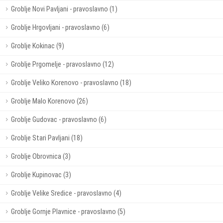
Groblje Novi Pavljani - pravoslavno (1)
Groblje Hrgovljani - pravoslavno (6)
Groblje Kokinac (9)
Groblje Prgomelje - pravoslavno (12)
Groblje Veliko Korenovo - pravoslavno (18)
Groblje Malo Korenovo (26)
Groblje Gudovac - pravoslavno (6)
Groblje Stari Pavljani (18)
Groblje Obrovnica (3)
Groblje Kupinovac (3)
Groblje Velike Sredice - pravoslavno (4)
Groblje Gornje Plavnice - pravoslavno (5)