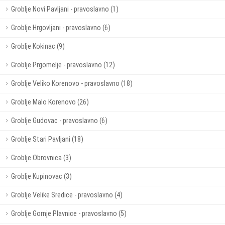
Groblje Novi Pavljani - pravoslavno (1)
Groblje Hrgovljani - pravoslavno (6)
Groblje Kokinac (9)
Groblje Prgomelje - pravoslavno (12)
Groblje Veliko Korenovo - pravoslavno (18)
Groblje Malo Korenovo (26)
Groblje Gudovac - pravoslavno (6)
Groblje Stari Pavljani (18)
Groblje Obrovnica (3)
Groblje Kupinovac (3)
Groblje Velike Sredice - pravoslavno (4)
Groblje Gornje Plavnice - pravoslavno (5)