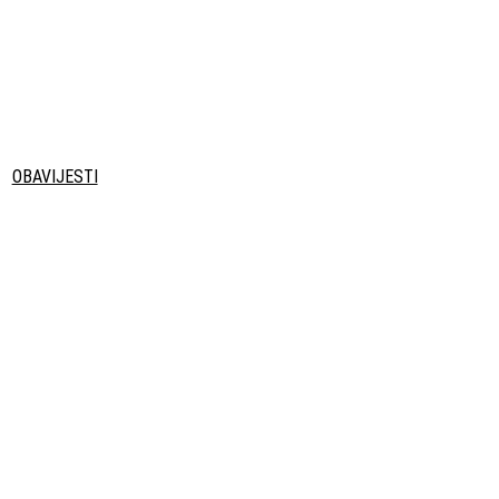
OBAVIJESTI