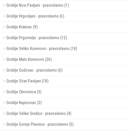
Groblje Novi Pavljani - pravoslavno (1)
Groblje Hrgovljani - pravoslavno (6)
Groblje Kokinac (9)
Groblje Prgomelje - pravoslavno (12)
Groblje Veliko Korenovo - pravoslavno (18)
Groblje Malo Korenovo (26)
Groblje Gudovac - pravoslavno (6)
Groblje Stari Pavljani (18)
Groblje Obrovnica (3)
Groblje Kupinovac (3)
Groblje Velike Sredice - pravoslavno (4)
Groblje Gornje Plavnice - pravoslavno (5)