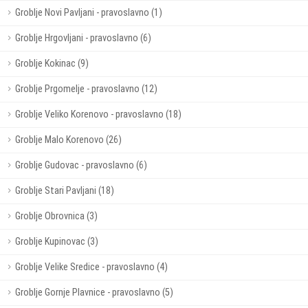
Groblje Novi Pavljani - pravoslavno (1)
Groblje Hrgovljani - pravoslavno (6)
Groblje Kokinac (9)
Groblje Prgomelje - pravoslavno (12)
Groblje Veliko Korenovo - pravoslavno (18)
Groblje Malo Korenovo (26)
Groblje Gudovac - pravoslavno (6)
Groblje Stari Pavljani (18)
Groblje Obrovnica (3)
Groblje Kupinovac (3)
Groblje Velike Sredice - pravoslavno (4)
Groblje Gornje Plavnice - pravoslavno (5)