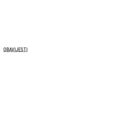
OBAVIJESTI