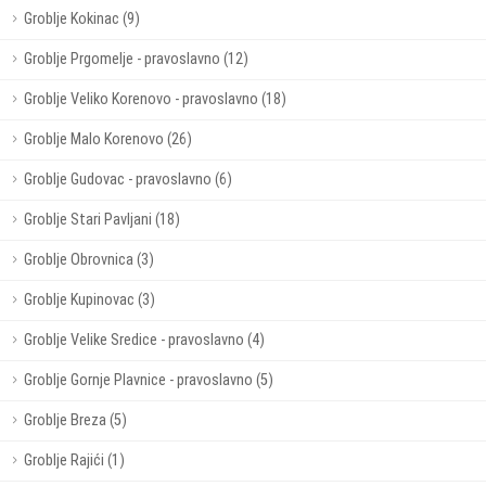
Groblje Kokinac (9)
Groblje Prgomelje - pravoslavno (12)
Groblje Veliko Korenovo - pravoslavno (18)
Groblje Malo Korenovo (26)
Groblje Gudovac - pravoslavno (6)
Groblje Stari Pavljani (18)
Groblje Obrovnica (3)
Groblje Kupinovac (3)
Groblje Velike Sredice - pravoslavno (4)
Groblje Gornje Plavnice - pravoslavno (5)
Groblje Breza (5)
Groblje Rajići (1)