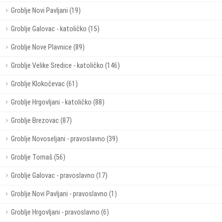
Groblje Novi Pavljani (19)
Groblje Galovac - katoličko (15)
Groblje Nove Plavnice (89)
Groblje Velike Sredice - katoličko (146)
Groblje Klokočevac (61)
Groblje Hrgovljani - katoličko (88)
Groblje Brezovac (87)
Groblje Novoseljani - pravoslavno (39)
Groblje Tomaš (56)
Groblje Galovac - pravoslavno (17)
Groblje Novi Pavljani - pravoslavno (1)
Groblje Hrgovljani - pravoslavno (6)