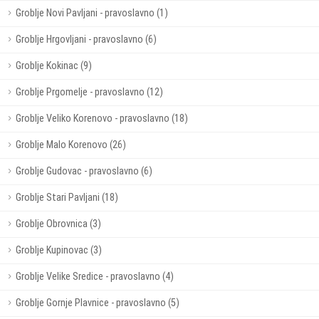
Groblje Novi Pavljani - pravoslavno (1)
Groblje Hrgovljani - pravoslavno (6)
Groblje Kokinac (9)
Groblje Prgomelje - pravoslavno (12)
Groblje Veliko Korenovo - pravoslavno (18)
Groblje Malo Korenovo (26)
Groblje Gudovac - pravoslavno (6)
Groblje Stari Pavljani (18)
Groblje Obrovnica (3)
Groblje Kupinovac (3)
Groblje Velike Sredice - pravoslavno (4)
Groblje Gornje Plavnice - pravoslavno (5)