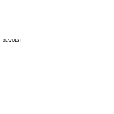
OBAVIJESTI