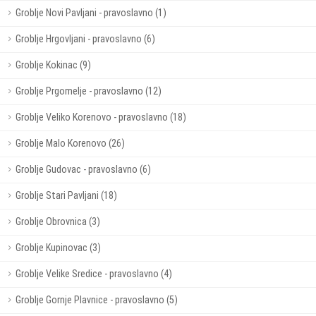
Groblje Novi Pavljani - pravoslavno (1)
Groblje Hrgovljani - pravoslavno (6)
Groblje Kokinac (9)
Groblje Prgomelje - pravoslavno (12)
Groblje Veliko Korenovo - pravoslavno (18)
Groblje Malo Korenovo (26)
Groblje Gudovac - pravoslavno (6)
Groblje Stari Pavljani (18)
Groblje Obrovnica (3)
Groblje Kupinovac (3)
Groblje Velike Sredice - pravoslavno (4)
Groblje Gornje Plavnice - pravoslavno (5)