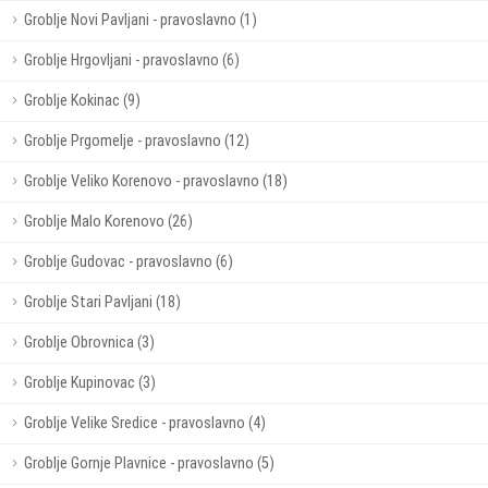
Groblje Novi Pavljani - pravoslavno (1)
Groblje Hrgovljani - pravoslavno (6)
Groblje Kokinac (9)
Groblje Prgomelje - pravoslavno (12)
Groblje Veliko Korenovo - pravoslavno (18)
Groblje Malo Korenovo (26)
Groblje Gudovac - pravoslavno (6)
Groblje Stari Pavljani (18)
Groblje Obrovnica (3)
Groblje Kupinovac (3)
Groblje Velike Sredice - pravoslavno (4)
Groblje Gornje Plavnice - pravoslavno (5)