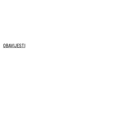
OBAVIJESTI