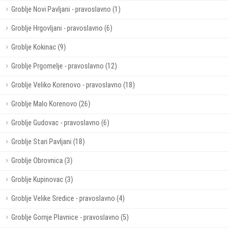
Groblje Novi Pavljani - pravoslavno (1)
Groblje Hrgovljani - pravoslavno (6)
Groblje Kokinac (9)
Groblje Prgomelje - pravoslavno (12)
Groblje Veliko Korenovo - pravoslavno (18)
Groblje Malo Korenovo (26)
Groblje Gudovac - pravoslavno (6)
Groblje Stari Pavljani (18)
Groblje Obrovnica (3)
Groblje Kupinovac (3)
Groblje Velike Sredice - pravoslavno (4)
Groblje Gornje Plavnice - pravoslavno (5)