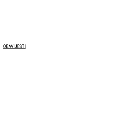
OBAVIJESTI