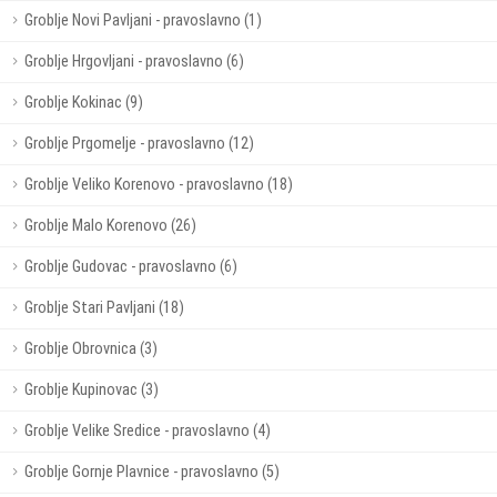
Groblje Novi Pavljani - pravoslavno (1)
Groblje Hrgovljani - pravoslavno (6)
Groblje Kokinac (9)
Groblje Prgomelje - pravoslavno (12)
Groblje Veliko Korenovo - pravoslavno (18)
Groblje Malo Korenovo (26)
Groblje Gudovac - pravoslavno (6)
Groblje Stari Pavljani (18)
Groblje Obrovnica (3)
Groblje Kupinovac (3)
Groblje Velike Sredice - pravoslavno (4)
Groblje Gornje Plavnice - pravoslavno (5)