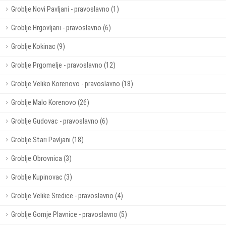
Groblje Novi Pavljani - pravoslavno (1)
Groblje Hrgovljani - pravoslavno (6)
Groblje Kokinac (9)
Groblje Prgomelje - pravoslavno (12)
Groblje Veliko Korenovo - pravoslavno (18)
Groblje Malo Korenovo (26)
Groblje Gudovac - pravoslavno (6)
Groblje Stari Pavljani (18)
Groblje Obrovnica (3)
Groblje Kupinovac (3)
Groblje Velike Sredice - pravoslavno (4)
Groblje Gornje Plavnice - pravoslavno (5)