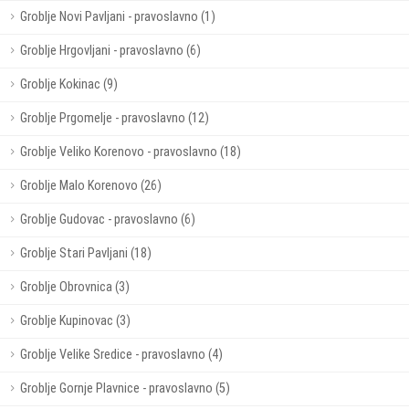
Groblje Novi Pavljani - pravoslavno (1)
Groblje Hrgovljani - pravoslavno (6)
Groblje Kokinac (9)
Groblje Prgomelje - pravoslavno (12)
Groblje Veliko Korenovo - pravoslavno (18)
Groblje Malo Korenovo (26)
Groblje Gudovac - pravoslavno (6)
Groblje Stari Pavljani (18)
Groblje Obrovnica (3)
Groblje Kupinovac (3)
Groblje Velike Sredice - pravoslavno (4)
Groblje Gornje Plavnice - pravoslavno (5)