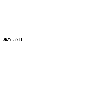
OBAVIJESTI