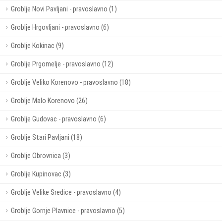
Groblje Novi Pavljani - pravoslavno (1)
Groblje Hrgovljani - pravoslavno (6)
Groblje Kokinac (9)
Groblje Prgomelje - pravoslavno (12)
Groblje Veliko Korenovo - pravoslavno (18)
Groblje Malo Korenovo (26)
Groblje Gudovac - pravoslavno (6)
Groblje Stari Pavljani (18)
Groblje Obrovnica (3)
Groblje Kupinovac (3)
Groblje Velike Sredice - pravoslavno (4)
Groblje Gornje Plavnice - pravoslavno (5)