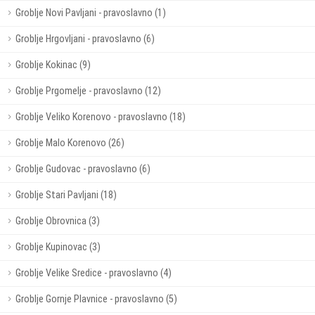
Groblje Novi Pavljani - pravoslavno (1)
Groblje Hrgovljani - pravoslavno (6)
Groblje Kokinac (9)
Groblje Prgomelje - pravoslavno (12)
Groblje Veliko Korenovo - pravoslavno (18)
Groblje Malo Korenovo (26)
Groblje Gudovac - pravoslavno (6)
Groblje Stari Pavljani (18)
Groblje Obrovnica (3)
Groblje Kupinovac (3)
Groblje Velike Sredice - pravoslavno (4)
Groblje Gornje Plavnice - pravoslavno (5)