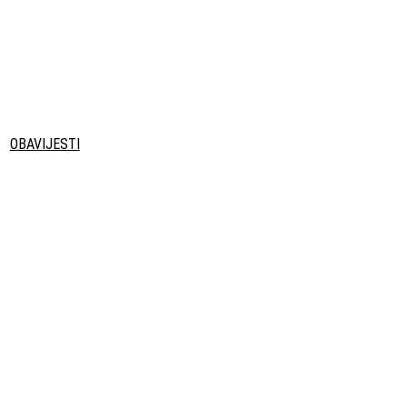
OBAVIJESTI