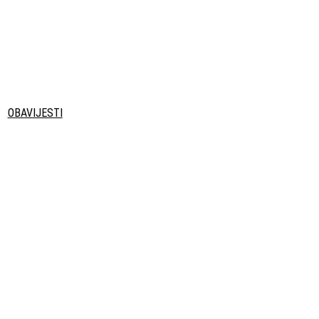
OBAVIJESTI