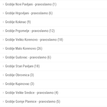
Groblje Novi Pavljani - pravoslavno (1)
Groblje Hrgovljani - pravoslavno (6)
Groblje Kokinac (9)
Groblje Prgomelje - pravoslavno (12)
Groblje Veliko Korenovo - pravoslavno (18)
Groblje Malo Korenovo (26)
Groblje Gudovac - pravoslavno (6)
Groblje Stari Pavljani (18)
Groblje Obrovnica (3)
Groblje Kupinovac (3)
Groblje Velike Sredice - pravoslavno (4)
Groblje Gornje Plavnice - pravoslavno (5)