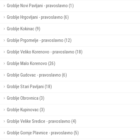
Groblje Novi Pavljani - pravoslavno (1)
Groblje Hrgovljani - pravoslavno (6)
Groblje Kokinac (9)
Groblje Prgomelje - pravoslavno (12)
Groblje Veliko Korenovo - pravoslavno (18)
Groblje Malo Korenovo (26)
Groblje Gudovac - pravoslavno (6)
Groblje Stari Pavljani (18)
Groblje Obrovnica (3)
Groblje Kupinovac (3)
Groblje Velike Sredice - pravoslavno (4)
Groblje Gornje Plavnice - pravoslavno (5)