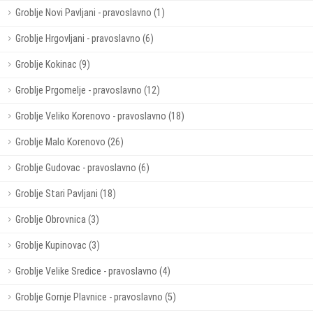
Groblje Novi Pavljani - pravoslavno (1)
Groblje Hrgovljani - pravoslavno (6)
Groblje Kokinac (9)
Groblje Prgomelje - pravoslavno (12)
Groblje Veliko Korenovo - pravoslavno (18)
Groblje Malo Korenovo (26)
Groblje Gudovac - pravoslavno (6)
Groblje Stari Pavljani (18)
Groblje Obrovnica (3)
Groblje Kupinovac (3)
Groblje Velike Sredice - pravoslavno (4)
Groblje Gornje Plavnice - pravoslavno (5)