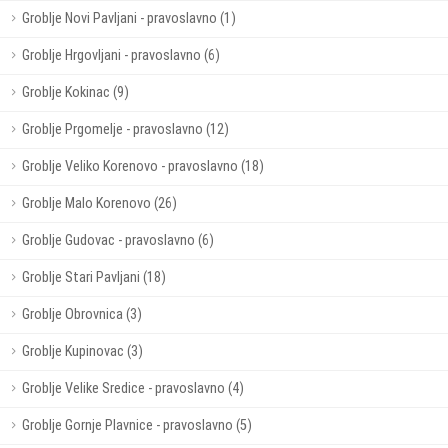
Groblje Novi Pavljani - pravoslavno (1)
Groblje Hrgovljani - pravoslavno (6)
Groblje Kokinac (9)
Groblje Prgomelje - pravoslavno (12)
Groblje Veliko Korenovo - pravoslavno (18)
Groblje Malo Korenovo (26)
Groblje Gudovac - pravoslavno (6)
Groblje Stari Pavljani (18)
Groblje Obrovnica (3)
Groblje Kupinovac (3)
Groblje Velike Sredice - pravoslavno (4)
Groblje Gornje Plavnice - pravoslavno (5)