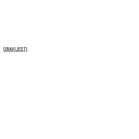
OBAVIJESTI