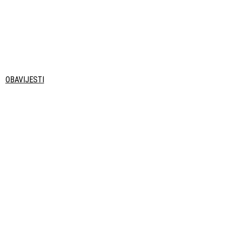
OBAVIJESTI